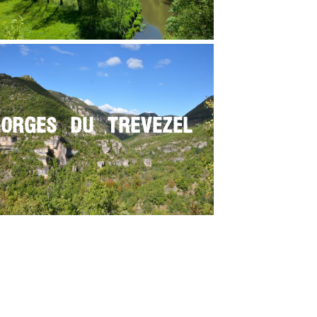
GORGES DU TREVEZEL