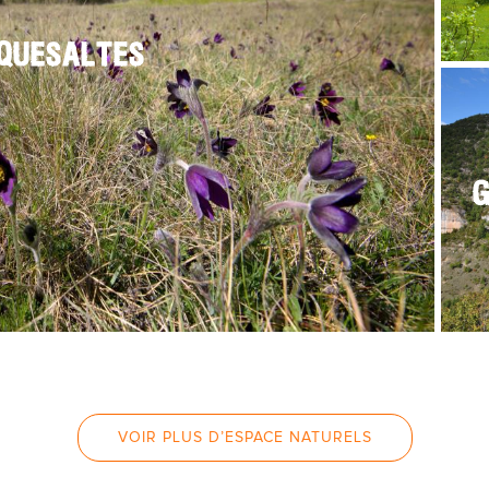
QUESALTES
VOIR PLUS D’ESPACE NATURELS