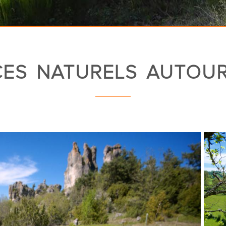
CES NATURELS AUTOU