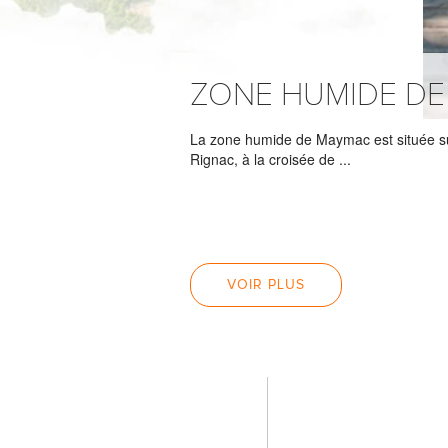
ZONE HUMIDE D
La zone humide de Maymac est située 
Rignac, à la croisée de ...
VOIR PLUS