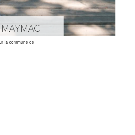
E MAYMAC
sur la commune de