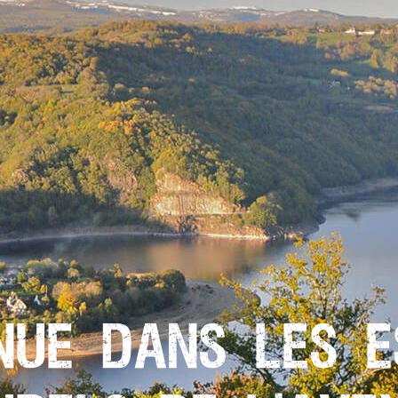
NUE DANS LES 