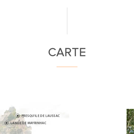
CARTE
PRESQU'ILE DE LAUSSAC
LANDE DE MAYRINHAC