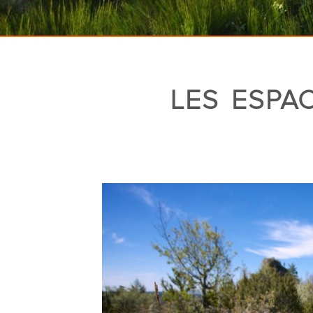
LES ESPA