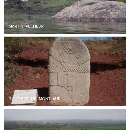
MARTIN PÊCHEUR
ROUGIERS DE MONTLAUR