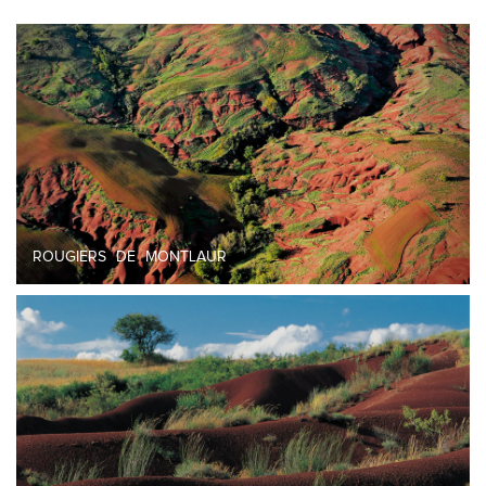
ROUGIERS DE MONTLAUR