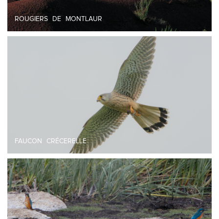
ROUGIERS DE MONTLAUR
FAUCON CRÉCERELLE