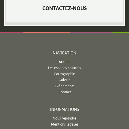
CONTACTEZ-NOUS
NAVIGATION
Accueil
Les espaces naturels
Cartographie
Galerie
Événements
Contact
INFORMATIONS
Nous rejoindre
Mentions légales