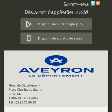
Suivez-nous
Découvrez l'application mobile!
Disponible sur Google play
Disponible sur Apple store
Hôtel du Département
Place Charles de Gaulle
CS 43147
12007 RODEZ Cedex
Tél : 05 65 75 80 00