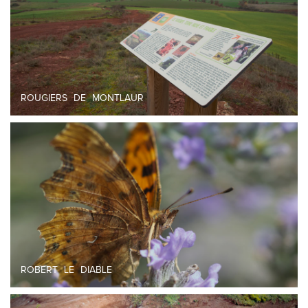
ROUGIERS DE MONTLAUR
ROBERT LE DIABLE