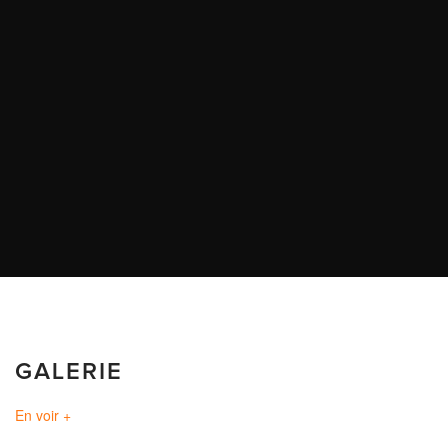
GALERIE
En voir +