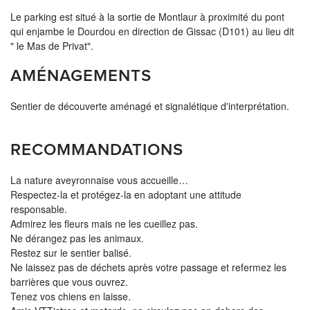
Le parking est situé à la sortie de Montlaur à proximité du pont
qui enjambe le Dourdou en direction de Gissac (D101) au lieu dit
" le Mas de Privat".
AMÉNAGEMENTS
Sentier de découverte aménagé et signalétique d'interprétation.
RECOMMANDATIONS
La nature aveyronnaise vous accueille…
Respectez-la et protégez-la en adoptant une attitude
responsable.
Admirez les fleurs mais ne les cueillez pas.
Ne dérangez pas les animaux.
Restez sur le sentier balisé.
Ne laissez pas de déchets après votre passage et refermez les
barrières que vous ouvrez.
Tenez vos chiens en laisse.