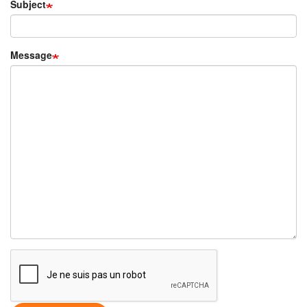
Subject
Message