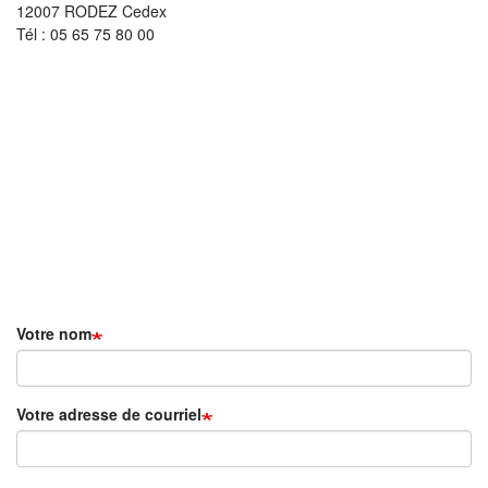
12007 RODEZ Cedex
Tél : 05 65 75 80 00
Votre nom
Votre adresse de courriel