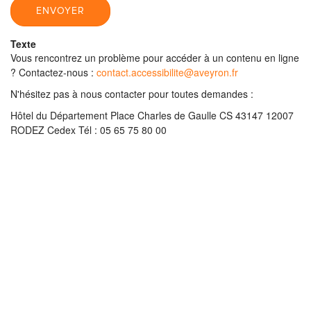
ENVOYER
Texte
Vous rencontrez un problème pour accéder à un contenu en ligne
? Contactez‐nous :
contact.accessibilite@aveyron.fr
N'hésitez pas à nous contacter pour toutes demandes :
Hôtel du Département Place Charles de Gaulle CS 43147 12007
RODEZ Cedex Tél : 05 65 75 80 00