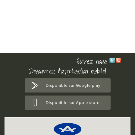
Suivez-nous
Découvrez l'application mobile!
Disponible sur Google play
Disponible sur Apple store