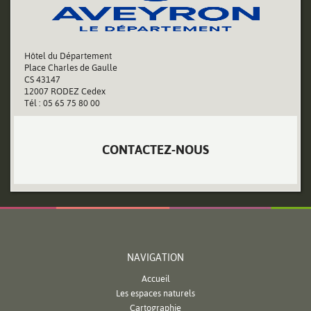
Hôtel du Département
Place Charles de Gaulle
CS 43147
12007 RODEZ Cedex
Tél : 05 65 75 80 00
CONTACTEZ-NOUS
NAVIGATION
Accueil
Les espaces naturels
Cartographie