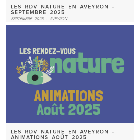
LES RDV NATURE EN AVEYRON -
SEPTEMBRE 2025
SEPTEMBRE 2025 - AVEYRON
LES RDV NATURE EN AVEYRON -
ANIMATIONS AOÛT 2025