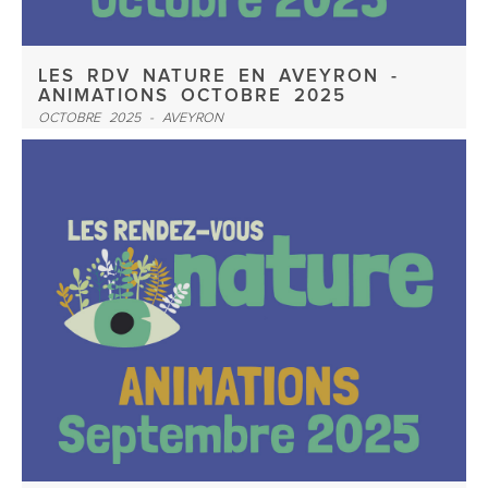
LES RDV NATURE EN AVEYRON -
ANIMATIONS OCTOBRE 2025
OCTOBRE 2025 - AVEYRON