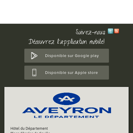
Suivez-nous
Découvrez l'application mobile!
Disponible sur Google play
Disponible sur Apple store
Hôtel du Département