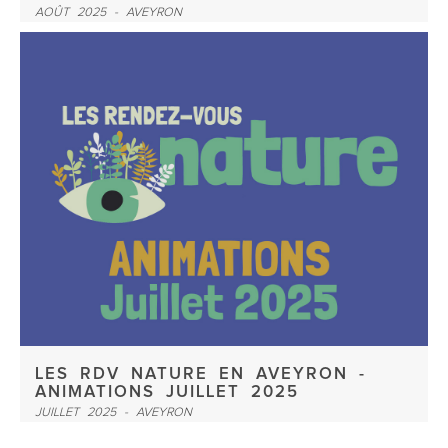
AOÛT 2025 - AVEYRON
LES RDV NATURE EN AVEYRON -
ANIMATIONS JUILLET 2025
JUILLET 2025 - AVEYRON