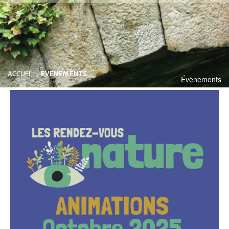
ACCUEIL
>
EVENEMENTS
Évènements