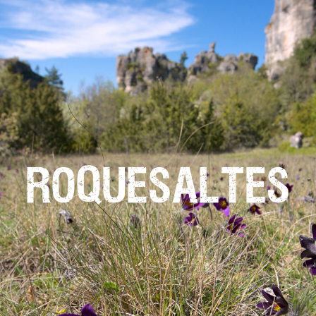
ROQUESALTES