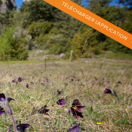
TÉLÉCHARGER L'APPLICATION