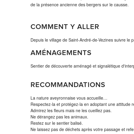
de la présence ancienne des bergers sur le causse.
COMMENT Y ALLER
Depuis le village de Saint-André-de-Vezines suivre le
AMÉNAGEMENTS
Sentier de découverte aménagé et signalétique d'interp
RECOMMANDATIONS
La nature aveyronnaise vous accueille…
Respectez-la et protégez-la en adoptant une attitude 
Admirez les fleurs mais ne les cueillez pas.
Ne dérangez pas les animaux.
Restez sur le sentier balisé.
Ne laissez pas de déchets après votre passage et refe