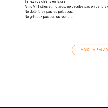
Tenez vos chiens en laisse.
Amis VTTistres et motards, ne circulez pas en dehors
Ne détériorez pas les pelouses.
Ne grimpez pas sur les rochers.
VOIR LA BALAD