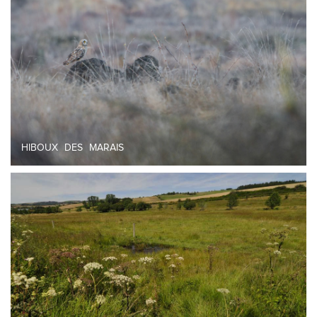
HIBOUX DES MARAIS