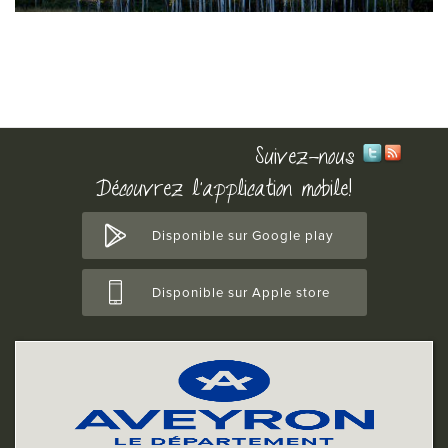
Suivez-nous
Découvrez l'application mobile!
Disponible sur Google play
Disponible sur Apple store