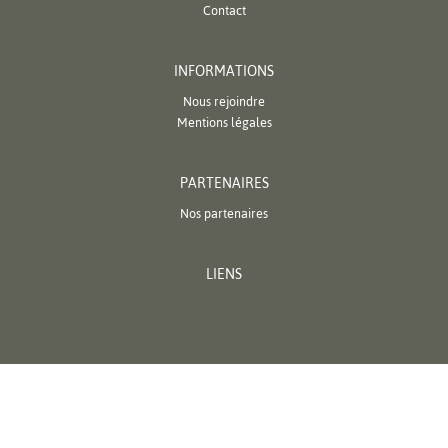
Contact
INFORMATIONS
Nous rejoindre
Mentions légales
PARTENAIRES
Nos partenaires
LIENS