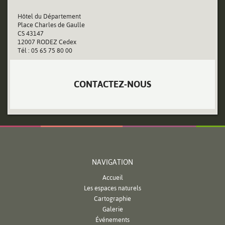
Hôtel du Département
Place Charles de Gaulle
CS 43147
12007 RODEZ Cedex
Tél : 05 65 75 80 00
CONTACTEZ-NOUS
NAVIGATION
Accueil
Les espaces naturels
Cartographie
Galerie
Événements