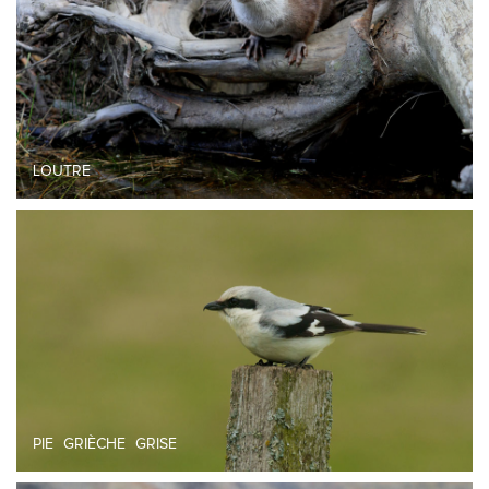
LOUTRE
PIE GRIÈCHE GRISE