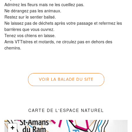
Admirez les fleurs mais ne les cueillez pas.
Ne dérangez pas les animaux.
Restez sur le sentier balisé.
Ne laissez pas de déchets après votre passage et refermez les
barrières que vous ouvrez.
Tenez vos chiens en laisse.
Amis VTTistres et motards, ne circulez pas en dehors des
chemins.
VOIR LA BALADE DU SITE
CARTE DE L'ESPACE NATUREL
+