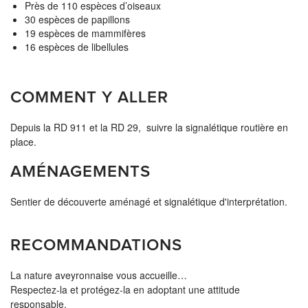
Près de 110 espèces d’oiseaux
30 espèces de papillons
19 espèces de mammifères
16 espèces de libellules
COMMENT Y ALLER
Depuis la RD 911 et la RD 29, suivre la signalétique routière en
place.
AMÉNAGEMENTS
Sentier de découverte aménagé et signalétique d'interprétation.
RECOMMANDATIONS
La nature aveyronnaise vous accueille…
Respectez-la et protégez-la en adoptant une attitude
responsable.