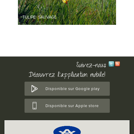
TULIPE SAUVAGE
Suivez-nous
Découvrez l'application mobile!
Disponible sur Google play
Disponible sur Apple store