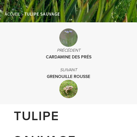
ACCUEIL
>
TULIPE SAUVAGE
PRÉCÉDENT
CARDAMINE DES PRÉS
SUIVANT
GRENOUILLE ROUSSE
TULIPE