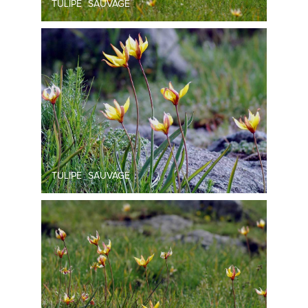
TULIPE SAUVAGE
TULIPE SAUVAGE