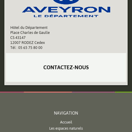
Hôtel du Département
Place Charles de Gaulle
CS 43147
12007 RODEZ Cedex
Tél : 05 65 75 80 00
CONTACTEZ-NOUS
NAVIGATION
Accueil
Les espaces naturels