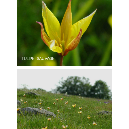
TULIPE SAUVAGE