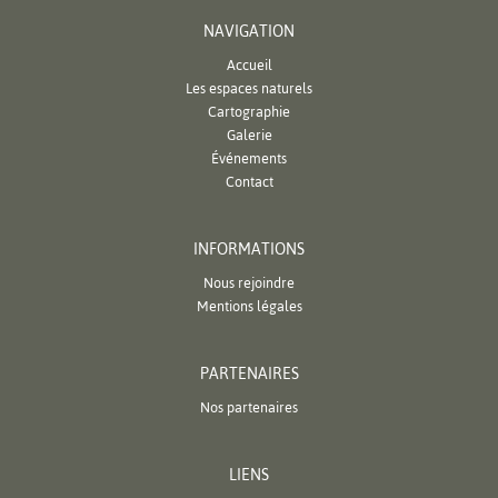
NAVIGATION
Accueil
Les espaces naturels
Cartographie
Galerie
Événements
Contact
INFORMATIONS
Nous rejoindre
Mentions légales
PARTENAIRES
Nos partenaires
LIENS