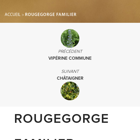
ACCUEIL
>
ROUGEGORGE FAMILIER
PRÉCÉDENT
VIPÉRINE COMMUNE
SUIVANT
CHÂTAIGNER
ROUGEGORGE