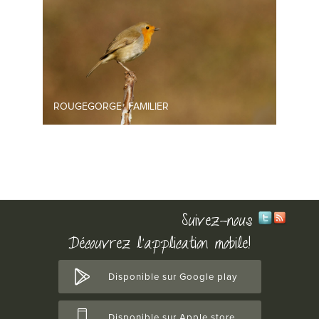
ROUGEGORGE FAMILIER
Suivez-nous
Découvrez l'application mobile!
Disponible sur Google play
Disponible sur Apple store