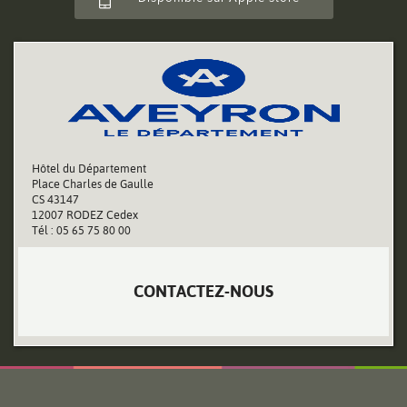
Hôtel du Département
Place Charles de Gaulle
CS 43147
12007 RODEZ Cedex
Tél : 05 65 75 80 00
CONTACTEZ-NOUS