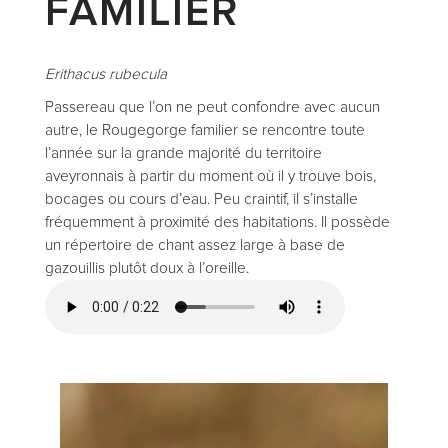
FAMILIER
Erithacus rubecula
Passereau que l’on ne peut confondre avec aucun
autre, le Rougegorge familier se rencontre toute
l’année sur la grande majorité du territoire
aveyronnais à partir du moment où il y trouve bois,
bocages ou cours d’eau. Peu craintif, il s’installe
fréquemment à proximité des habitations. Il possède
un répertoire de chant assez large à base de
gazouillis plutôt doux à l’oreille.