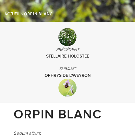
ACCUEIL
>
ORPIN BLANC
PRÉCÉDENT
STELLAIRE HOLOSTÉE
SUIVANT
OPHRYS DE L’AVEYRON
ORPIN BLANC
Sedum album