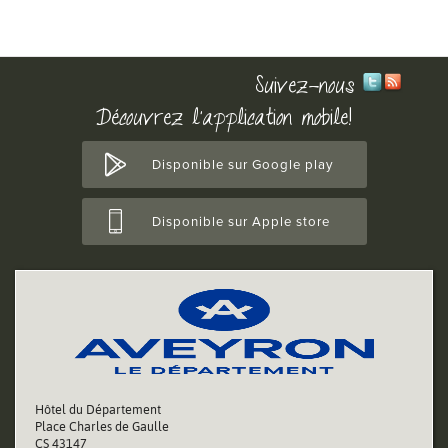
Suivez-nous
Découvrez l'application mobile!
Disponible sur Google play
Disponible sur Apple store
Hôtel du Département
Place Charles de Gaulle
CS 43147