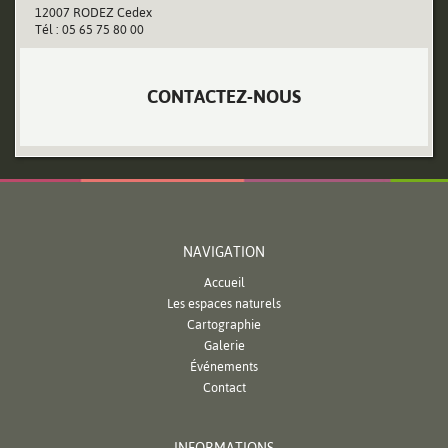
12007 RODEZ Cedex
Tél : 05 65 75 80 00
CONTACTEZ-NOUS
NAVIGATION
Accueil
Les espaces naturels
Cartographie
Galerie
Événements
Contact