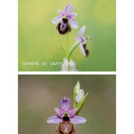
OPHRYS DE L’AVEYRON