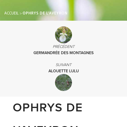
ACCUEIL
>
OPHRYS DE L’AVEYRON
PRÉCÉDENT
GERMANDRÉE DES MONTAGNES
SUIVANT
ALOUETTE LULU
OPHRYS DE