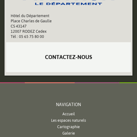
Hôtel du Département
Place Charles de Gaulle
CS 43147
12007 RODEZ Cedex
Tél : 05 65 75 80 00
CONTACTEZ-NOUS
NAVIGATION
Accueil
Les espaces naturels
Cartographie
Galerie