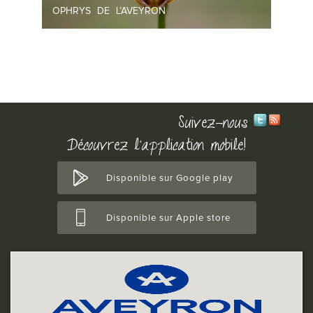
OPHRYS DE L’AVEYRON
Suivez-nous
Découvrez l'application mobile!
Disponible sur Google play
Disponible sur Apple store