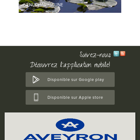
NÉNUPHAR JAUNE
Suivez-nous
Découvrez l'application mobile!
Disponible sur Google play
Disponible sur Apple store