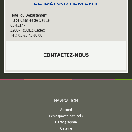
Hôtel du Département
Place Charles de Gaulle
CS 43147
12007 RODEZ Cedex
Tél : 05 65 75 80 00
CONTACTEZ-NOUS
NAVIGATION
Accueil
Les espaces naturels
Cartographie
Galerie