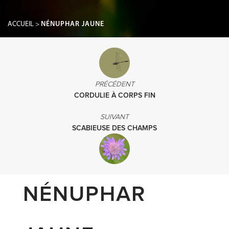
ACCUEIL
>
NÉNUPHAR JAUNE
PRÉCÉDENT
CORDULIE À CORPS FIN
SUIVANT
SCABIEUSE DES CHAMPS
NÉNUPHAR