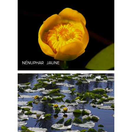
NÉNUPHAR JAUNE