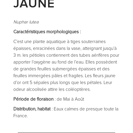
JAUNE
Nuphar lutea
Caractéristiques morphologiques :
C’est une plante aquatique à tiges souterraines
épaisses, enracinées dans la vase, atteignant jusqu’à
3 m. les pétioles contiennent des tubes aérifères pour
apporter l’oxygène au fond de l’eau. Elles possèdent
de grandes feuilles submergées épaisses et des
feuilles immergées pâles et fragiles. Les fleurs jaune
d’or ont 5 sépales plus longs que les pétales. Leur
odeur alcoolisée attire les coléoptères.
Période de floraison
: de Mai à Août
Distribution, habitat
: Eaux calmes de presque toute la
France.