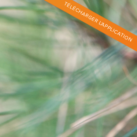
TÉLÉCHARGER L'APPLICATION