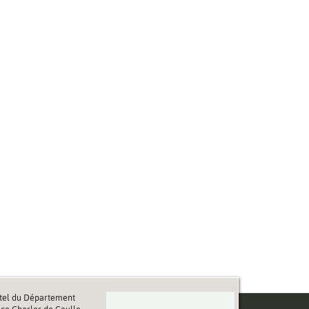
tel du Département