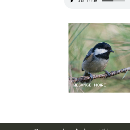
MÉSANGE NOIRE