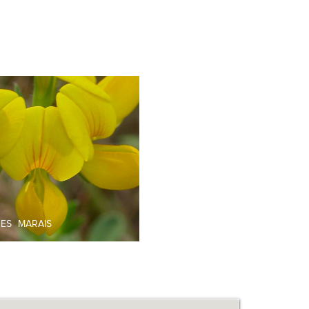
DES MARAIS