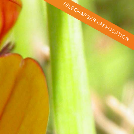
TÉLÉCHARGER L'APPLICATION