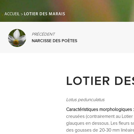
ACCUEIL
>
LOTIER DES MARAIS
PRÉCÉDENT
NARCISSE DES POÈTES
LOTIER DE
Lotus pedunculatus
Caractéristiques morphologiques 
creusées (contrairement au Lotier
glauques en dessous. Les fleurs so
des gousses de 20-30 mm linéaire