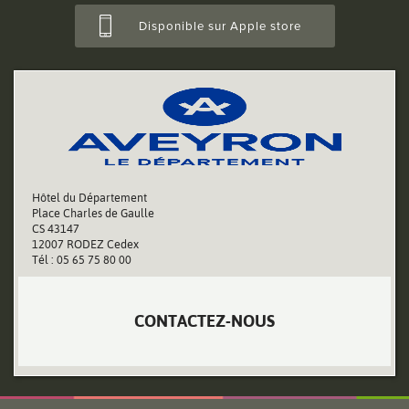
Disponible sur Apple store
Hôtel du Département
Place Charles de Gaulle
CS 43147
12007 RODEZ Cedex
Tél : 05 65 75 80 00
CONTACTEZ-NOUS