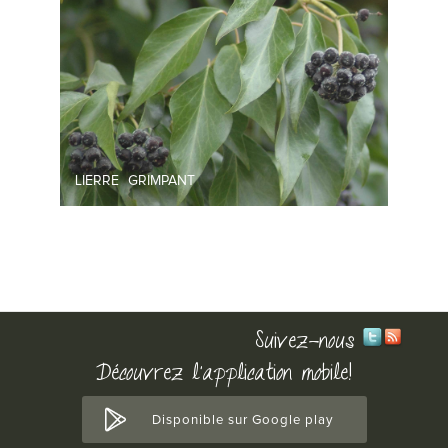
LIERRE GRIMPANT
Suivez-nous
Découvrez l'application mobile!
Disponible sur Google play