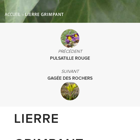
ACCUEIL
>
LIERRE GRIMPANT
PRÉCÉDENT
PULSATILLE ROUGE
SUIVANT
GAGÉE DES ROCHERS
LIERRE