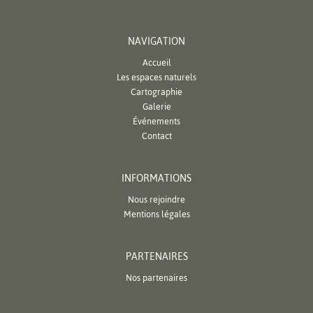
NAVIGATION
Accueil
Les espaces naturels
Cartographie
Galerie
Événements
Contact
INFORMATIONS
Nous rejoindre
Mentions légales
PARTENAIRES
Nos partenaires