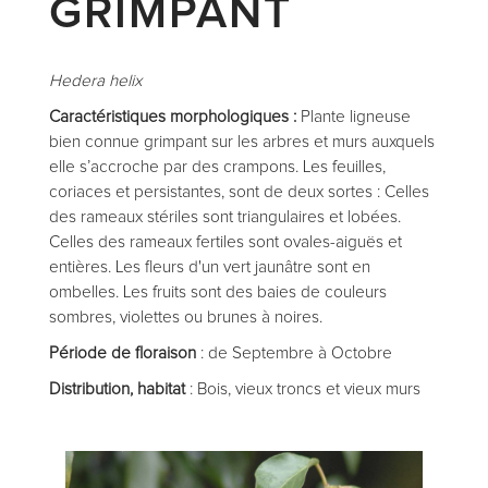
GRIMPANT
Hedera helix
Caractéristiques morphologiques :
Plante ligneuse
bien connue grimpant sur les arbres et murs auxquels
elle s’accroche par des crampons. Les feuilles,
coriaces et persistantes, sont de deux sortes : Celles
des rameaux stériles sont triangulaires et lobées.
Celles des rameaux fertiles sont ovales-aiguës et
entières. Les fleurs d'un vert jaunâtre sont en
ombelles. Les fruits sont des baies de couleurs
sombres, violettes ou brunes à noires.
Période de floraison
: de Septembre à Octobre
Distribution, habitat
: Bois, vieux troncs et vieux murs