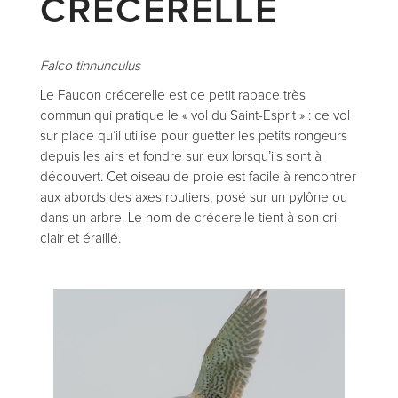
CRÉCERELLE
Falco tinnunculus
Le Faucon crécerelle est ce petit rapace très
commun qui pratique le « vol du Saint-Esprit » : ce vol
sur place qu’il utilise pour guetter les petits rongeurs
depuis les airs et fondre sur eux lorsqu’ils sont à
découvert. Cet oiseau de proie est facile à rencontrer
aux abords des axes routiers, posé sur un pylône ou
dans un arbre. Le nom de crécerelle tient à son cri
clair et éraillé.