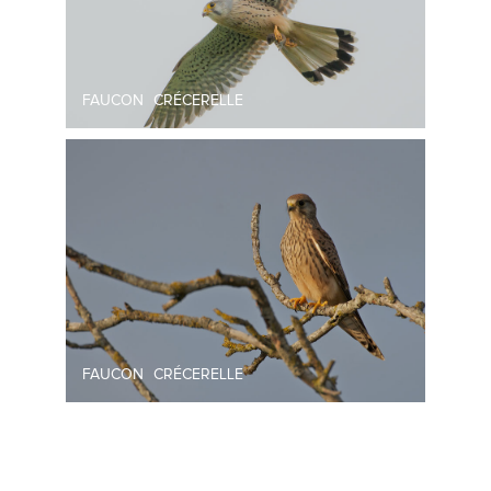
FAUCON CRÉCERELLE
FAUCON CRÉCERELLE