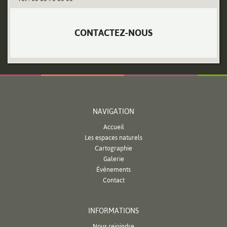
CONTACTEZ-NOUS
NAVIGATION
Accueil
Les espaces naturels
Cartographie
Galerie
Événements
Contact
INFORMATIONS
Nous rejoindre