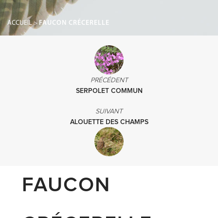
ACCUEIL
>
FAUCON CRÉCERELLE
PRÉCÉDENT
SERPOLET COMMUN
SUIVANT
ALOUETTE DES CHAMPS
FAUCON