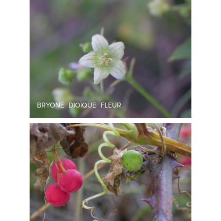
BRYONE DIOÏQUE FLEUR