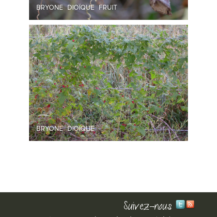
BRYONE DIOÏQUE FRUIT
BRYONE DIOÏQUE
Suivez-nous