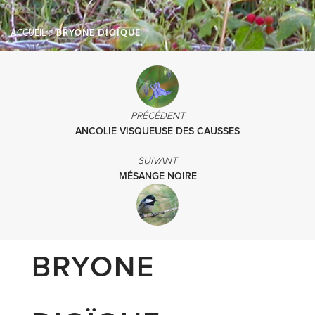
ACCUEIL
>
BRYONE DIOÏQUE
PRÉCÉDENT
ANCOLIE VISQUEUSE DES CAUSSES
SUIVANT
MÉSANGE NOIRE
BRYONE