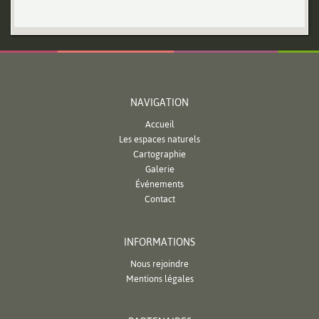
NAVIGATION
Accueil
Les espaces naturels
Cartographie
Galerie
Événements
Contact
INFORMATIONS
Nous rejoindre
Mentions légales