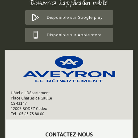
Découvrez l'application mobile!
Disponible sur Google play
Disponible sur Apple store
Hôtel du Département
Place Charles de Gaulle
CS 43147
12007 RODEZ Cedex
Tél : 05 65 75 80 00
CONTACTEZ-NOUS