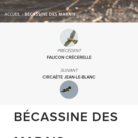
ACCUEIL
>
BÉCASSINE DES MARAIS
PRÉCÉDENT
FAUCON CRÉCERELLE
SUIVANT
CIRCAÈTE JEAN-LE-BLANC
BÉCASSINE DES