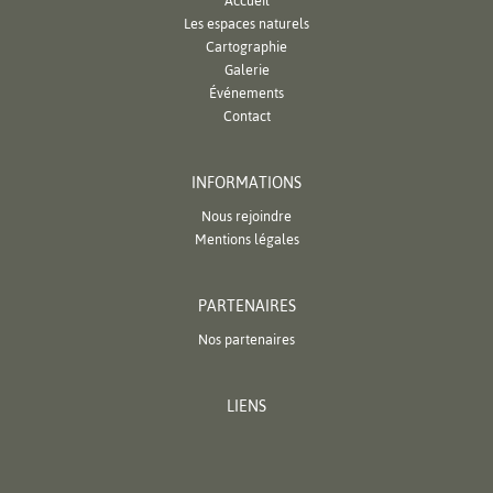
Accueil
Les espaces naturels
Cartographie
Galerie
Événements
Contact
INFORMATIONS
Nous rejoindre
Mentions légales
PARTENAIRES
Nos partenaires
LIENS