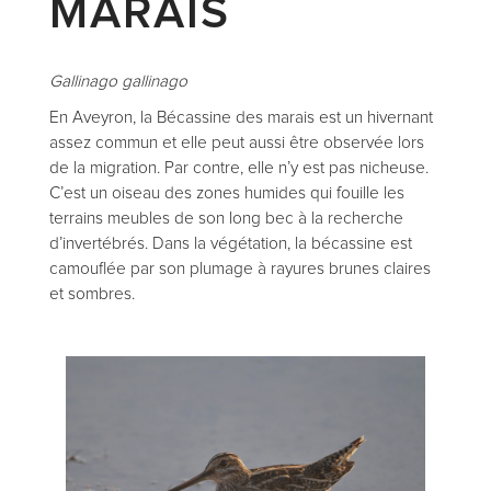
MARAIS
Gallinago gallinago
En Aveyron, la Bécassine des marais est un hivernant
assez commun et elle peut aussi être observée lors
de la migration. Par contre, elle n’y est pas nicheuse.
C’est un oiseau des zones humides qui fouille les
terrains meubles de son long bec à la recherche
d’invertébrés. Dans la végétation, la bécassine est
camouflée par son plumage à rayures brunes claires
et sombres.