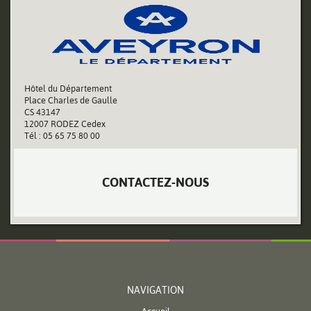
Hôtel du Département
Place Charles de Gaulle
CS 43147
12007 RODEZ Cedex
Tél : 05 65 75 80 00
CONTACTEZ-NOUS
NAVIGATION