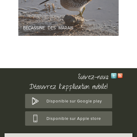
BÉCASSINE DES MARAIS
Suivez-nous
Découvrez l'application mobile!
Disponible sur Google play
Disponible sur Apple store