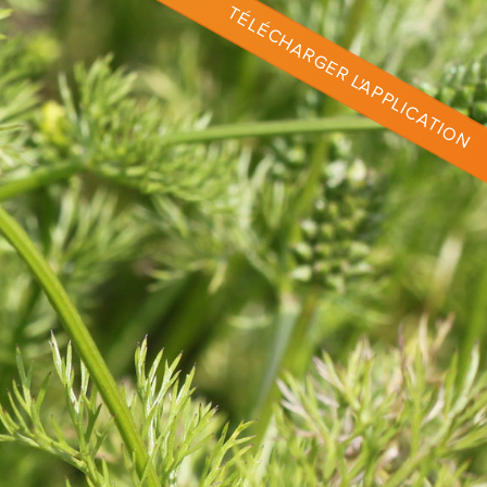
TÉLÉCHARGER L'APPLICATION